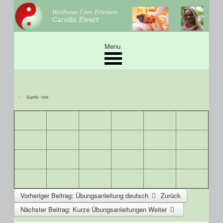
Menu
Zugriffe: 1939
Vorheriger Beitrag: Übungsanleitung deutsch
Zurück
Nächster Beitrag: Kurze Übungsanleitungen
Weiter